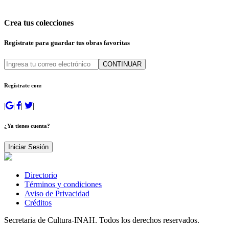
Crea tus colecciones
Regístrate para guardar tus obras favoritas
CONTINUAR
Regístrate con:
|
|
|
|
¿Ya tienes cuenta?
Iniciar Sesión
Directorio
Términos y condiciones
Aviso de Privacidad
Créditos
Secretaria de Cultura-INAH. Todos los derechos reservados.