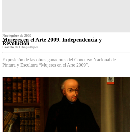
Noviembre de 2009
Mujeres en el Arte 2009. Independencia y
Revolución
Castillo de Chapultepec
Exposición de las obras ganadoras del Concurso Nacional de
Pintura y Escultura “Mujeres en el Arte 2009”.