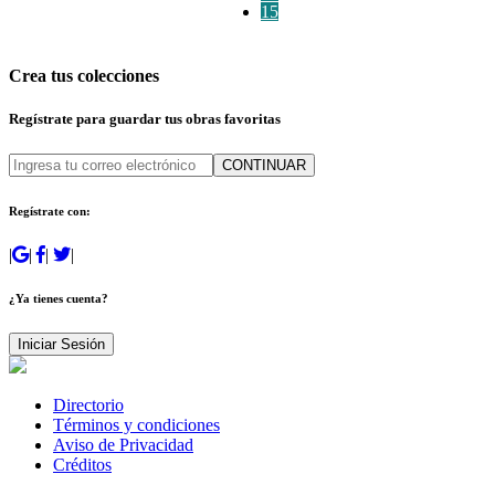
15
Crea tus colecciones
Regístrate para guardar tus obras favoritas
CONTINUAR
Regístrate con:
|
|
|
|
¿Ya tienes cuenta?
Iniciar Sesión
Directorio
Términos y condiciones
Aviso de Privacidad
Créditos