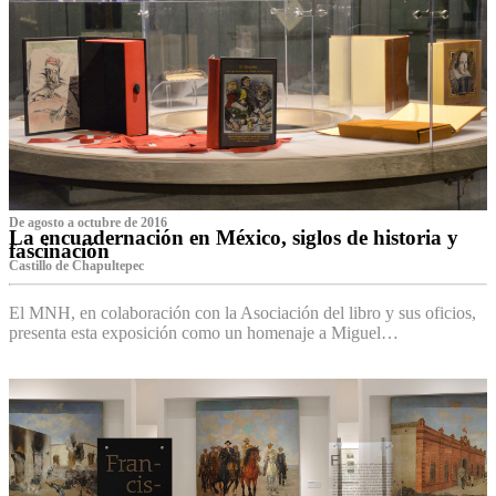
De agosto a octubre de 2016
La encuadernación en México, siglos de historia y
fascinación
Castillo de Chapultepec
El MNH, en colaboración con la Asociación del libro y sus oficios,
presenta esta exposición como un homenaje a Miguel…