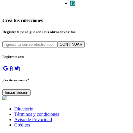
15
Crea tus colecciones
Regístrate para guardar tus obras favoritas
CONTINUAR
Regístrate con:
|
|
|
|
¿Ya tienes cuenta?
Iniciar Sesión
Directorio
Términos y condiciones
Aviso de Privacidad
Créditos