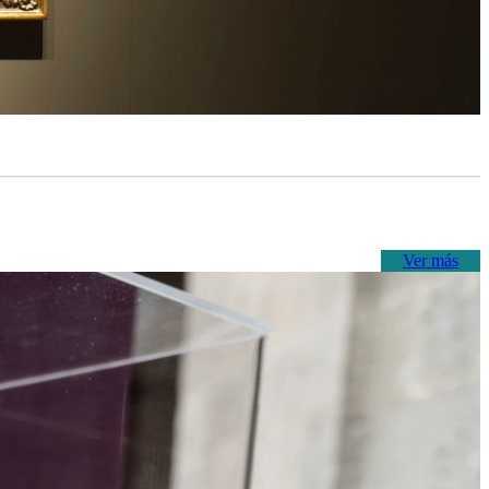
Ver más