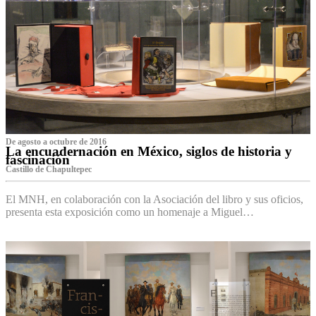
De agosto a octubre de 2016
La encuadernación en México, siglos de historia y
fascinación
Castillo de Chapultepec
El MNH, en colaboración con la Asociación del libro y sus oficios,
presenta esta exposición como un homenaje a Miguel…