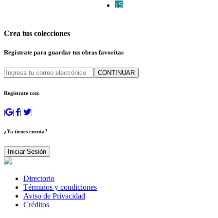
15
Crea tus colecciones
Regístrate para guardar tus obras favoritas
CONTINUAR
Regístrate con:
|
|
|
|
¿Ya tienes cuenta?
Iniciar Sesión
Directorio
Términos y condiciones
Aviso de Privacidad
Créditos