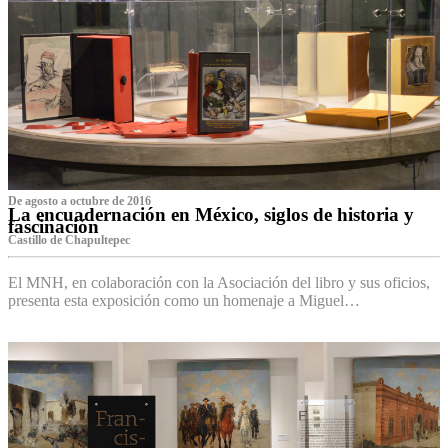
De agosto a octubre de 2016
La encuadernación en México, siglos de historia y
fascinación
Castillo de Chapultepec
El MNH, en colaboración con la Asociación del libro y sus oficios,
presenta esta exposición como un homenaje a Miguel…