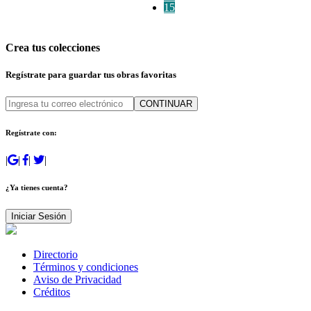
15
Crea tus colecciones
Regístrate para guardar tus obras favoritas
CONTINUAR
Regístrate con:
|
|
|
|
¿Ya tienes cuenta?
Iniciar Sesión
Directorio
Términos y condiciones
Aviso de Privacidad
Créditos