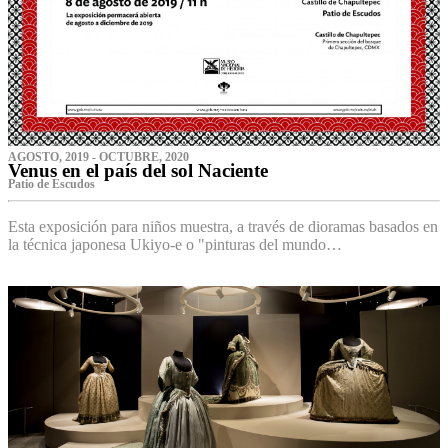
AGOSTO, 2019 - OCTUBRE, 2020
Venus en el país del sol Naciente
P‌atio de Escudos
Esta exposición para niños muestra, a través de dioramas basados en
la técnica japonesa Ukiyo-e o "pinturas del mundo…