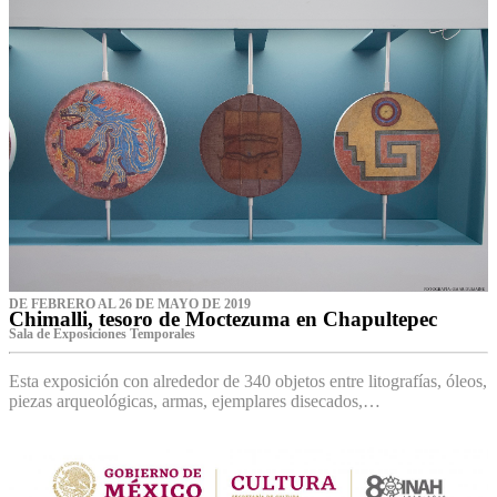
DE FEBRERO AL 26 DE MAYO DE 2019
Chimalli, tesoro de Moctezuma en Chapultepec
Sala de Exposiciones Temporales
Esta exposición con alrededor de 340 objetos entre litografías, óleos,
piezas arqueológicas, armas, ejemplares disecados,…