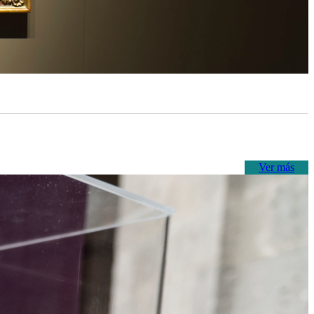
Ver más