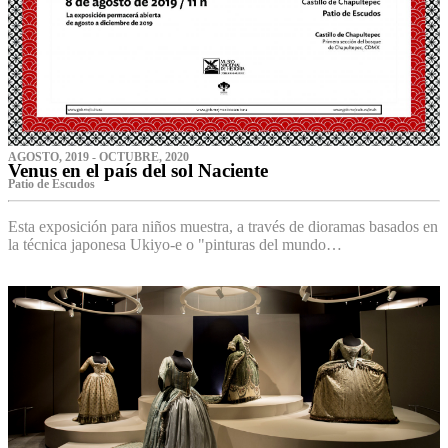
AGOSTO, 2019 - OCTUBRE, 2020
Venus en el país del sol Naciente
P‌atio de Escudos
Esta exposición para niños muestra, a través de dioramas basados en
la técnica japonesa Ukiyo-e o "pinturas del mundo…