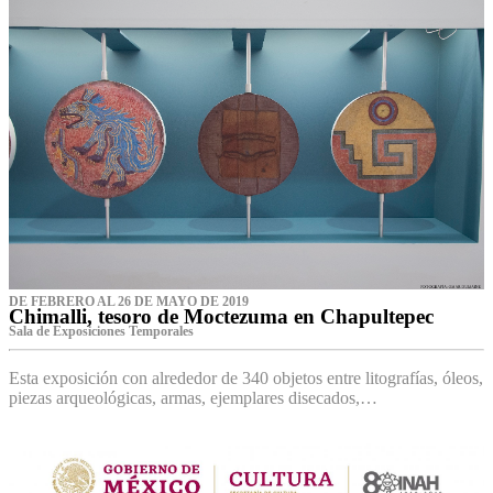
DE FEBRERO AL 26 DE MAYO DE 2019
Chimalli, tesoro de Moctezuma en Chapultepec
Sala de Exposiciones Temporales
Esta exposición con alrededor de 340 objetos entre litografías, óleos,
piezas arqueológicas, armas, ejemplares disecados,…