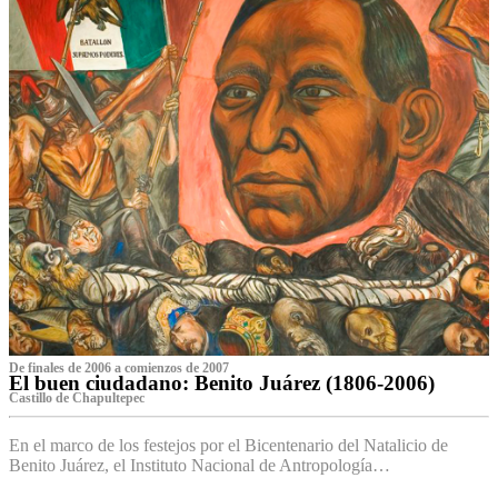
De finales de 2006 a comienzos de 2007
El buen ciudadano: Benito Juárez (1806-2006)
Castillo de Chapultepec
En el marco de los festejos por el Bicentenario del Natalicio de
Benito Juárez, el Instituto Nacional de Antropología…