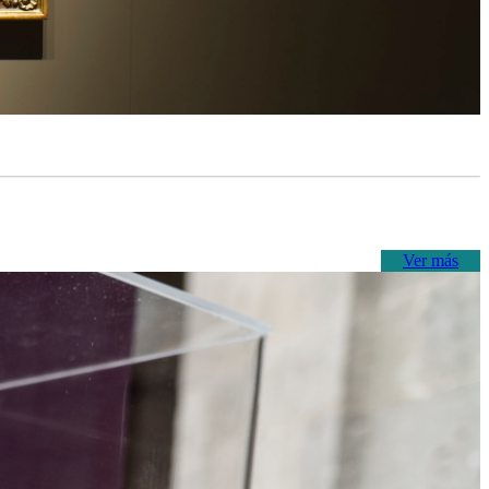
Ver más