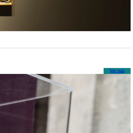
Ver más