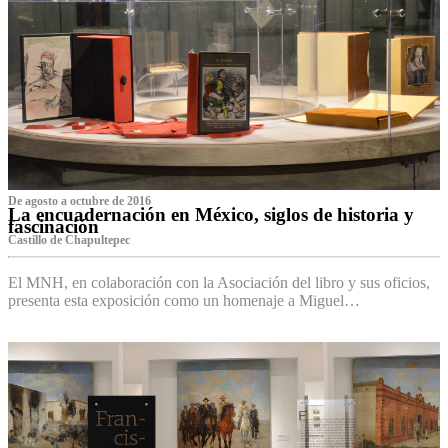
De agosto a octubre de 2016
La encuadernación en México, siglos de historia y
fascinación
Castillo de Chapultepec
El MNH, en colaboración con la Asociación del libro y sus oficios,
presenta esta exposición como un homenaje a Miguel…