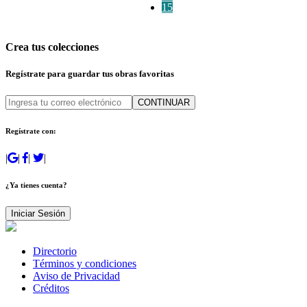
15
Crea tus colecciones
Regístrate para guardar tus obras favoritas
CONTINUAR
Regístrate con:
|
|
|
|
¿Ya tienes cuenta?
Iniciar Sesión
Directorio
Términos y condiciones
Aviso de Privacidad
Créditos