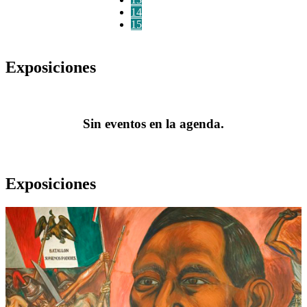
14
15
Exposiciones
Sin eventos en la agenda.
Exposiciones