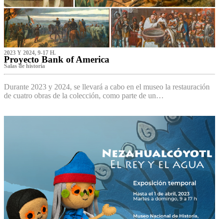
2023 Y 2024, 9-17 H.
Proyecto Bank of America
S‌alas de historia
Durante 2023 y 2024, se llevará a cabo en el museo la restauración
de cuatro obras de la colección, como parte de un…