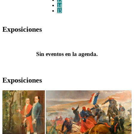
14
15
Exposiciones
Sin eventos en la agenda.
Exposiciones