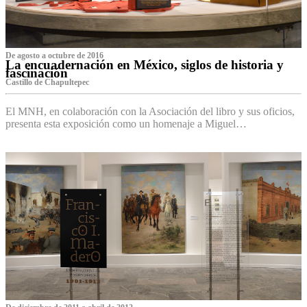
De agosto a octubre de 2016
La encuadernación en México, siglos de historia y
fascinación
Castillo de Chapultepec
El MNH, en colaboración con la Asociación del libro y sus oficios,
presenta esta exposición como un homenaje a Miguel…