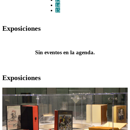
14
15
Exposiciones
Sin eventos en la agenda.
Exposiciones