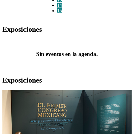
14
15
Exposiciones
Sin eventos en la agenda.
Exposiciones