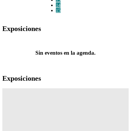
14
15
Exposiciones
Sin eventos en la agenda.
Exposiciones