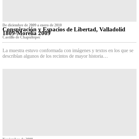
De diciembre de 2009 a enero de 2010
Conspiración y Espacios de Libertad, Valladolid
1809-Morelia 2009
Castillo de Chapultepec
La muestra estuvo conformada con imágenes y textos en los que se
describían algunos de los recintos de mayor historia…