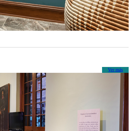
Ver más