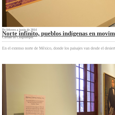
De febrero a junio de 2014
Norte infinito, pueblos indígenas en movim
Castillo de Chapultepec
En el extenso norte de México, donde los paisajes van desde el desier