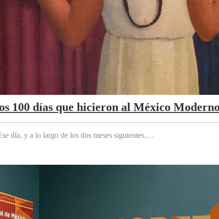
Los 100 días que hicieron al México Modern
e día, y a lo largo de los dos meses siguientes,…