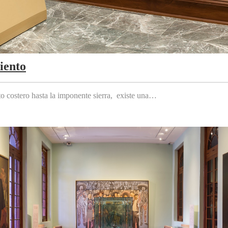
iento
to costero hasta la imponente sierra, existe una…