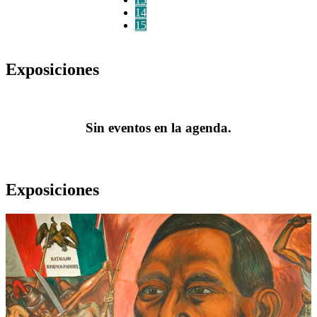
14
15
Exposiciones
Sin eventos en la agenda.
Exposiciones