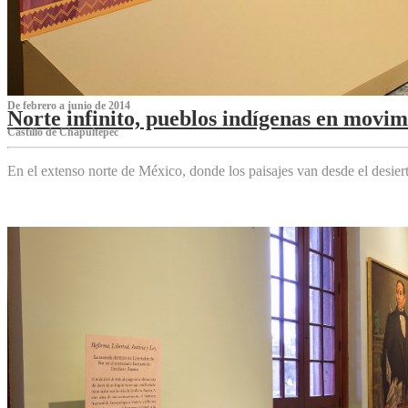
De febrero a junio de 2014
Norte infinito, pueblos indígenas en movim
Castillo de Chapultepec
En el extenso norte de México, donde los paisajes van desde el desier