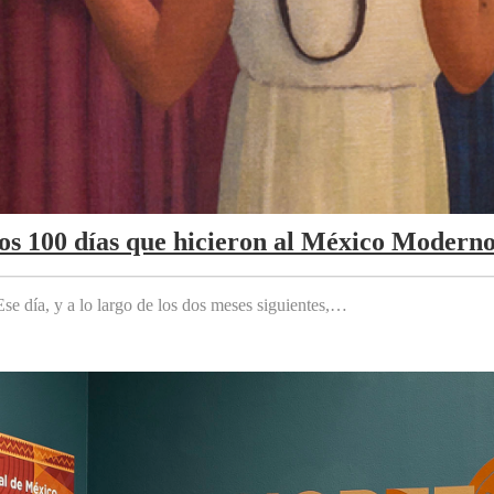
Los 100 días que hicieron al México Modern
e día, y a lo largo de los dos meses siguientes,…