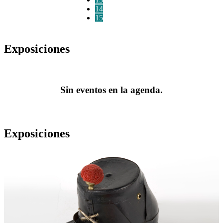
14
15
Exposiciones
Sin eventos en la agenda.
Exposiciones