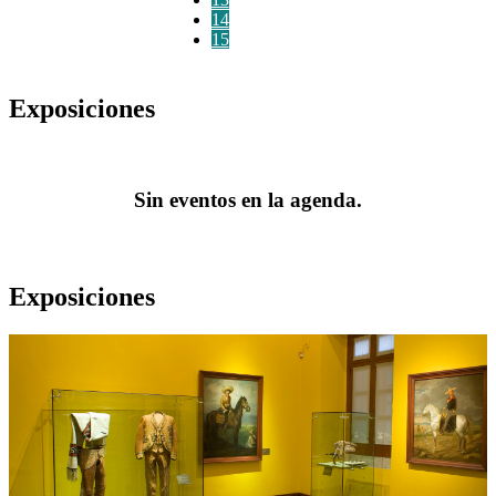
14
15
Exposiciones
Sin eventos en la agenda.
Exposiciones