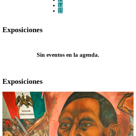
14
15
Exposiciones
Sin eventos en la agenda.
Exposiciones