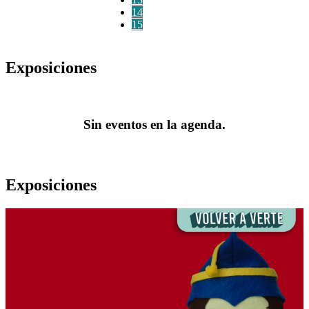
14
15
Exposiciones
Sin eventos en la agenda.
Exposiciones