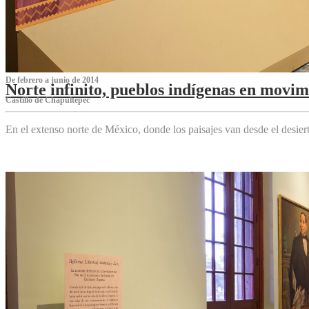
De febrero a junio de 2014
Norte infinito, pueblos indígenas en movim
Castillo de Chapultepec
En el extenso norte de México, donde los paisajes van desde el desier