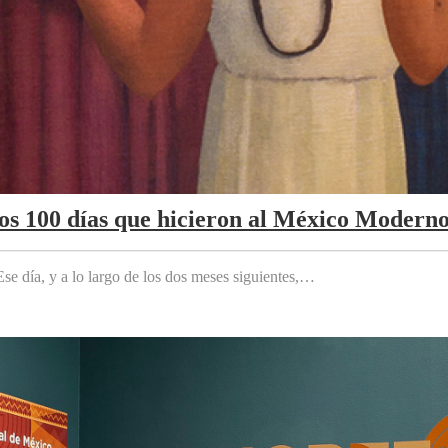
Los 100 días que hicieron al México Modern
e día, y a lo largo de los dos meses siguientes,…