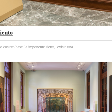
iento
to costero hasta la imponente sierra, existe una…