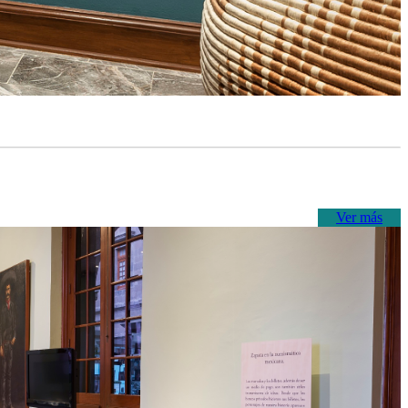
Ver más