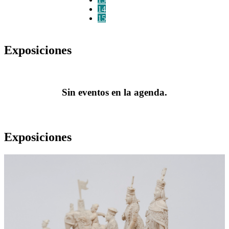
14
15
Exposiciones
Sin eventos en la agenda.
Exposiciones