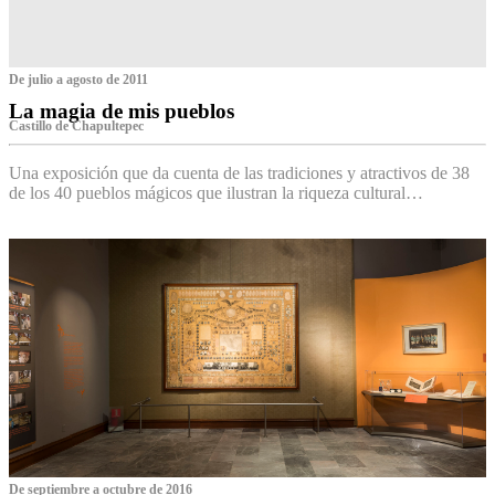
De julio a agosto de 2011
La magia de mis pueblos
Castillo de Chapultepec
Una exposición que da cuenta de las tradiciones y atractivos de 38
de los 40 pueblos mágicos que ilustran la riqueza cultural…
De septiembre a octubre de 2016