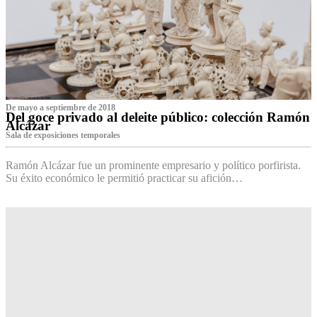
De mayo a septiembre de 2018
Del goce privado al deleite público: colección Ramón
Alcázar
Sala de exposiciones temporales
Ramón Alcázar fue un prominente empresario y político porfirista.
Su éxito económico le permitió practicar su afición…