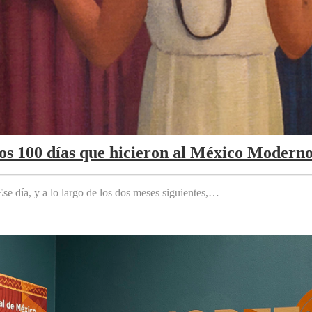
Los 100 días que hicieron al México Modern
e día, y a lo largo de los dos meses siguientes,…