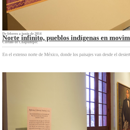
De febrero a junio de 2014
Norte infinito, pueblos indígenas en movim
Castillo de Chapultepec
En el extenso norte de México, donde los paisajes van desde el desier