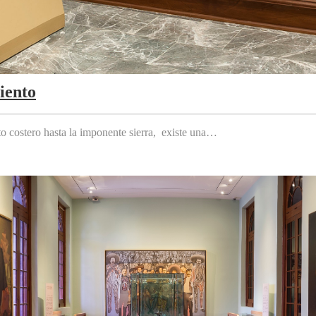
iento
to costero hasta la imponente sierra, existe una…