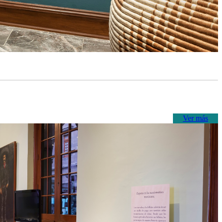
Ver más