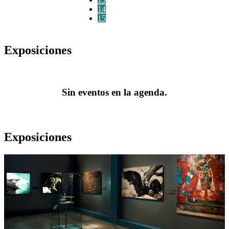
14
15
Exposiciones
Sin eventos en la agenda.
Exposiciones