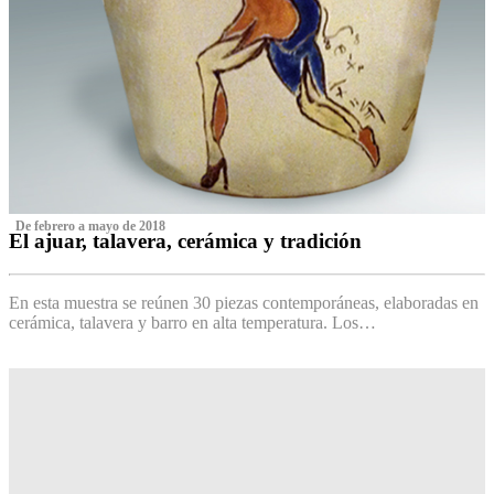
‌ De febrero a mayo de 2018
El ajuar, talavera, cerámica y tradición
‌
En esta muestra se reúnen 30 piezas contemporáneas, elaboradas en
cerámica, talavera y barro en alta temperatura. Los…