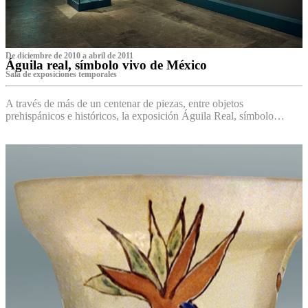
De diciembre de 2010 a abril de 2011
Águila real, símbolo vivo de México
Sala de exposiciones temporales
A través de más de un centenar de piezas, entre objetos
prehispánicos e históricos, la exposición Águila Real, símbolo…