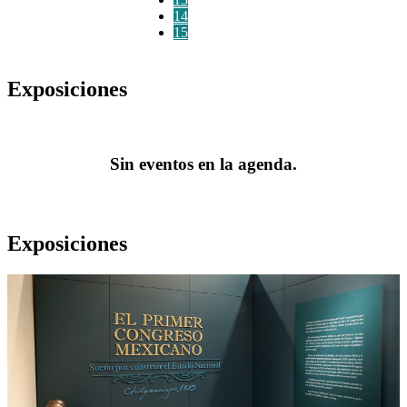
14
15
Exposiciones
Sin eventos en la agenda.
Exposiciones