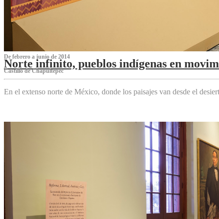
De febrero a junio de 2014
Norte infinito, pueblos indígenas en movim
Castillo de Chapultepec
En el extenso norte de México, donde los paisajes van desde el desier