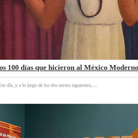
Los 100 días que hicieron al México Modern
e día, y a lo largo de los dos meses siguientes,…