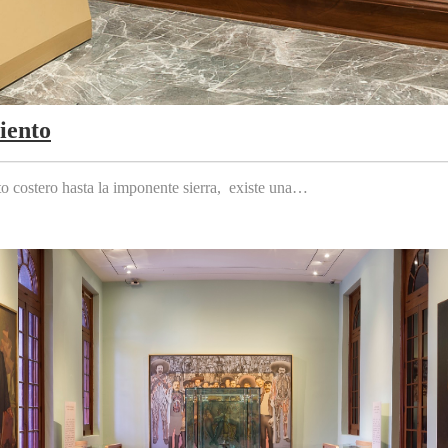
iento
to costero hasta la imponente sierra, existe una…