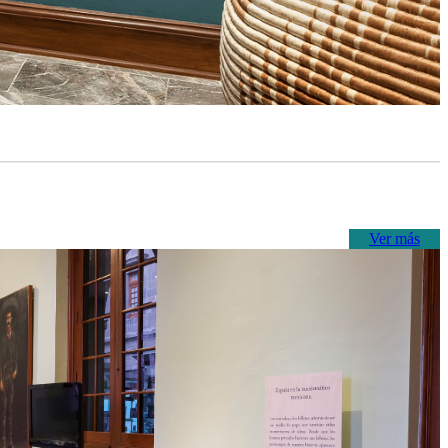
Ver más