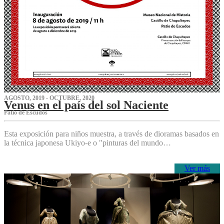
AGOSTO, 2019 - OCTUBRE, 2020
Venus en el país del sol Naciente
P‌atio de Escudos
Esta exposición para niños muestra, a través de dioramas basados en
la técnica japonesa Ukiyo-e o "pinturas del mundo…
Ver más