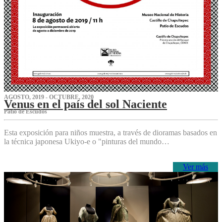
AGOSTO, 2019 - OCTUBRE, 2020
Venus en el país del sol Naciente
P‌atio de Escudos
Esta exposición para niños muestra, a través de dioramas basados en
la técnica japonesa Ukiyo-e o "pinturas del mundo…
Ver más