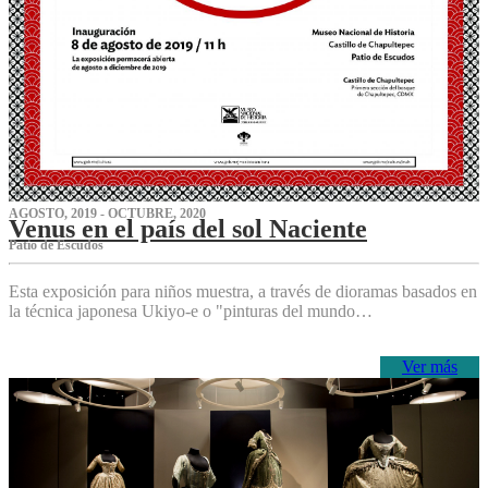
AGOSTO, 2019 - OCTUBRE, 2020
Venus en el país del sol Naciente
P‌atio de Escudos
Esta exposición para niños muestra, a través de dioramas basados en
la técnica japonesa Ukiyo-e o "pinturas del mundo…
Ver más