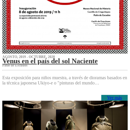
AGOSTO, 2019 - OCTUBRE, 2020
Venus en el país del sol Naciente
P‌atio de Escudos
Esta exposición para niños muestra, a través de dioramas basados en
la técnica japonesa Ukiyo-e o "pinturas del mundo…
Ver más