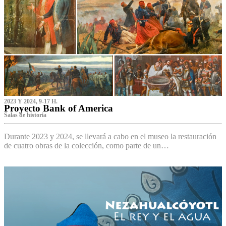
2023 Y 2024, 9-17 H.
Proyecto Bank of America
S‌alas de historia
Durante 2023 y 2024, se llevará a cabo en el museo la restauración
de cuatro obras de la colección, como parte de un…