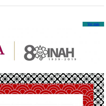
Ver más