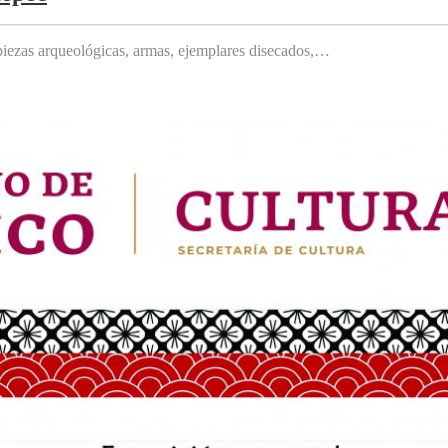
, piezas arqueológicas, armas, ejemplares disecados,…