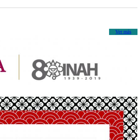
Ver más