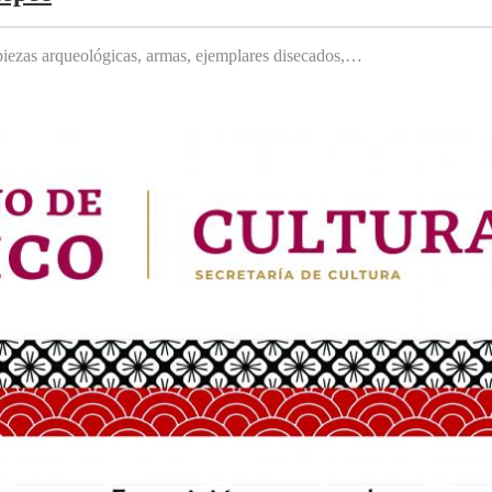
, piezas arqueológicas, armas, ejemplares disecados,…