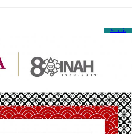
Ver más