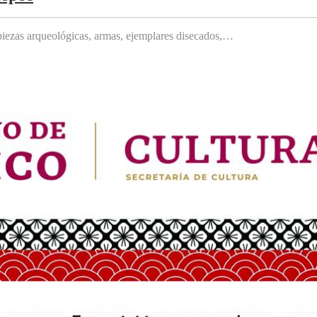
, piezas arqueológicas, armas, ejemplares disecados,…