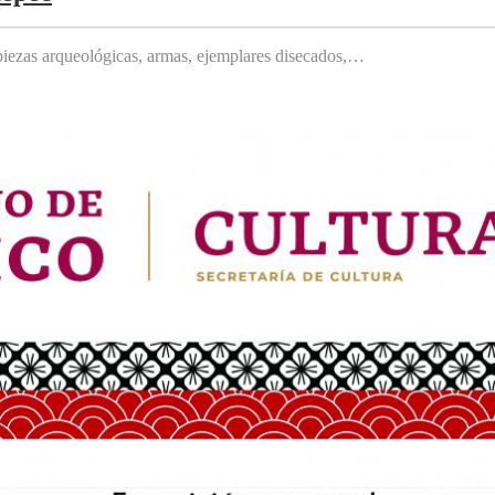
, piezas arqueológicas, armas, ejemplares disecados,…