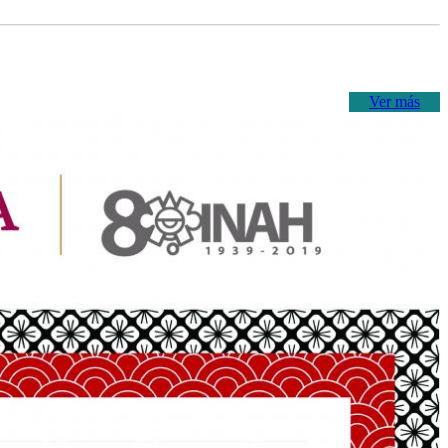
Ver más