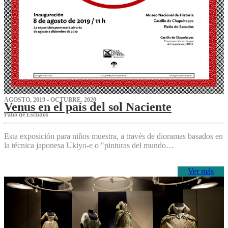
AGOSTO, 2019 - OCTUBRE, 2020
Venus en el país del sol Naciente
P‌atio de Escudos
Esta exposición para niños muestra, a través de dioramas basados en
la técnica japonesa Ukiyo-e o "pinturas del mundo…
Ver más