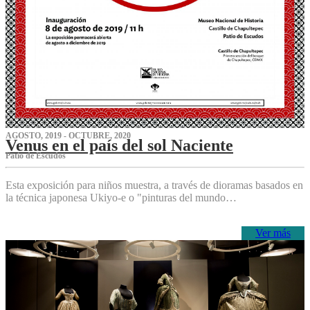
AGOSTO, 2019 - OCTUBRE, 2020
Venus en el país del sol Naciente
P‌atio de Escudos
Esta exposición para niños muestra, a través de dioramas basados en
la técnica japonesa Ukiyo-e o "pinturas del mundo…
Ver más