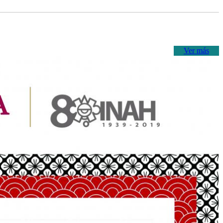
Ver más