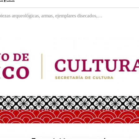
, piezas arqueológicas, armas, ejemplares disecados,…