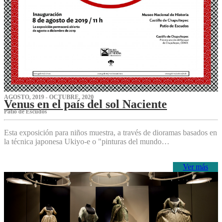
AGOSTO, 2019 - OCTUBRE, 2020
Venus en el país del sol Naciente
P‌atio de Escudos
Esta exposición para niños muestra, a través de dioramas basados en
la técnica japonesa Ukiyo-e o "pinturas del mundo…
Ver más