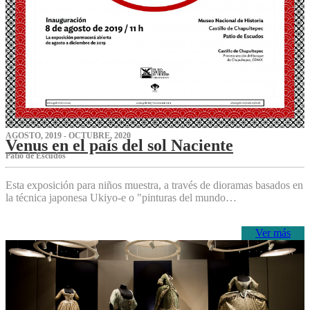
AGOSTO, 2019 - OCTUBRE, 2020
Venus en el país del sol Naciente
P‌atio de Escudos
Esta exposición para niños muestra, a través de dioramas basados en
la técnica japonesa Ukiyo-e o "pinturas del mundo…
Ver más