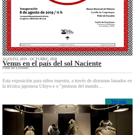
AGOSTO, 2019 - OCTUBRE, 2020
Venus en el país del sol Naciente
P‌atio de Escudos
Esta exposición para niños muestra, a través de dioramas basados en
la técnica japonesa Ukiyo-e o "pinturas del mundo…
Ver más