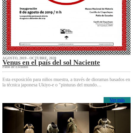
AGOSTO, 2019 - OCTUBRE, 2020
Venus en el país del sol Naciente
P‌atio de Escudos
Esta exposición para niños muestra, a través de dioramas basados en
la técnica japonesa Ukiyo-e o "pinturas del mundo…
Ver más