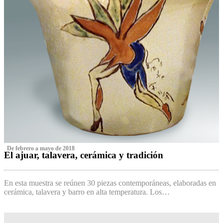
‌ De febrero a mayo de 2018
El ajuar, talavera, cerámica y tradición
‌
En esta muestra se reúnen 30 piezas contemporáneas, elaboradas en
cerámica, talavera y barro en alta temperatura. Los…