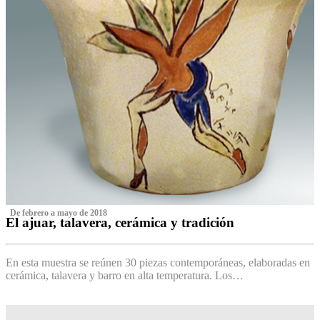
‌ De febrero a mayo de 2018
El ajuar, talavera, cerámica y tradición
‌
En esta muestra se reúnen 30 piezas contemporáneas, elaboradas en
cerámica, talavera y barro en alta temperatura. Los…