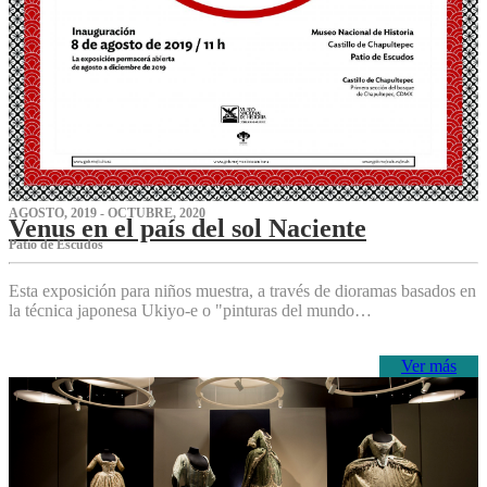
AGOSTO, 2019 - OCTUBRE, 2020
Venus en el país del sol Naciente
P‌atio de Escudos
Esta exposición para niños muestra, a través de dioramas basados en
la técnica japonesa Ukiyo-e o "pinturas del mundo…
Ver más