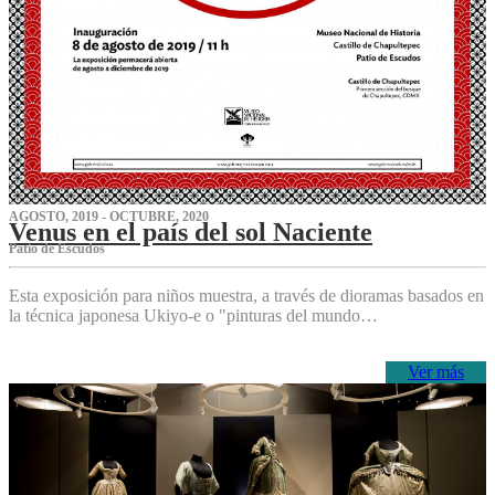
AGOSTO, 2019 - OCTUBRE, 2020
Venus en el país del sol Naciente
P‌atio de Escudos
Esta exposición para niños muestra, a través de dioramas basados en
la técnica japonesa Ukiyo-e o "pinturas del mundo…
Ver más