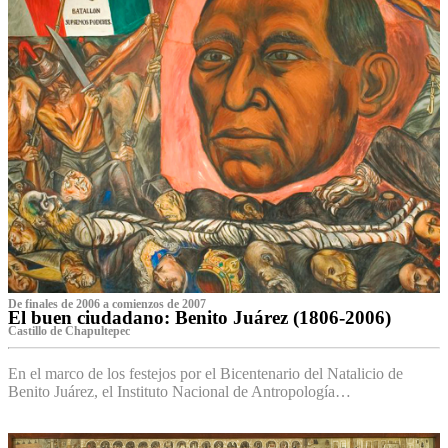
De finales de 2006 a comienzos de 2007
El buen ciudadano: Benito Juárez (1806-2006)
Castillo de Chapultepec
En el marco de los festejos por el Bicentenario del Natalicio de
Benito Juárez, el Instituto Nacional de Antropología…