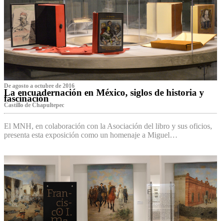
De agosto a octubre de 2016
La encuadernación en México, siglos de historia y
fascinación
Castillo de Chapultepec
El MNH, en colaboración con la Asociación del libro y sus oficios,
presenta esta exposición como un homenaje a Miguel…