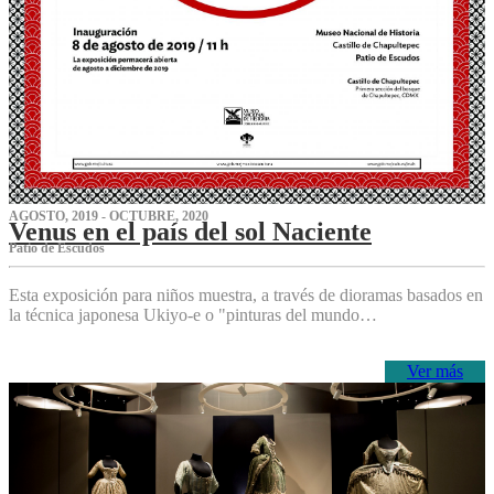
AGOSTO, 2019 - OCTUBRE, 2020
Venus en el país del sol Naciente
P‌atio de Escudos
Esta exposición para niños muestra, a través de dioramas basados en
la técnica japonesa Ukiyo-e o "pinturas del mundo…
Ver más