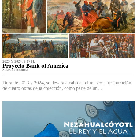
2023 Y 2024, 9-17 H.
Proyecto Bank of America
S‌alas de historia
Durante 2023 y 2024, se llevará a cabo en el museo la restauración
de cuatro obras de la colección, como parte de un…