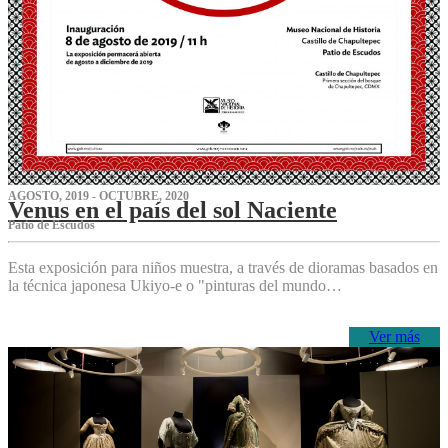
AGOSTO, 2019 - OCTUBRE, 2020
Venus en el país del sol Naciente
P‌atio de Escudos
Esta exposición para niños muestra, a través de dioramas basados en
la técnica japonesa Ukiyo-e o "pinturas del mundo…
Ver más